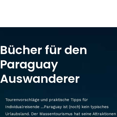
Bücher für den
Paraguay
Auswanderer
Tourenvorschläge und praktische Tipps für
Individualreisende ...Paraguay ist (noch) kein typisches
Urlaubsland. Der Massentourismus hat seine Attraktionen