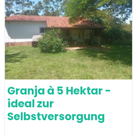
Granja à 5 Hektar -
ideal zur
Selbstversorgung