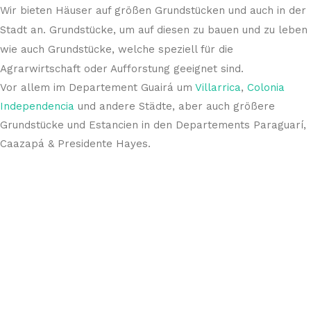
Wir bieten Häuser auf größen Grundstücken und auch in der
Stadt an. Grundstücke, um auf diesen zu bauen und zu leben
wie auch Grundstücke, welche speziell für die
Agrarwirtschaft oder Aufforstung geeignet sind.
Vor allem im Departement Guairá um
Villarrica
,
Colonia
Independencia
und andere Städte, aber auch größere
Grundstücke und Estancien in den Departements Paraguarí,
Caazapá & Presidente Hayes.