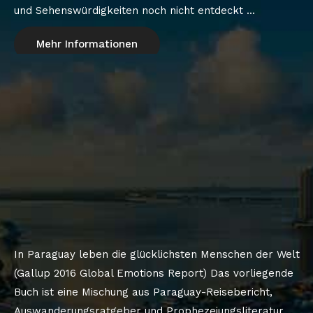
und Sehenswürdigkeiten noch nicht entdeckt ...
Mehr Informationen
In Paraguay leben die glücklichsten Menschen der Welt
(Gallup 2016 Global Emotions Report) Das vorliegende
Buch ist eine Mischung aus Paraguay-Reisebericht,
Auswanderungsratgeber und Prophezeiungsliteratur ...