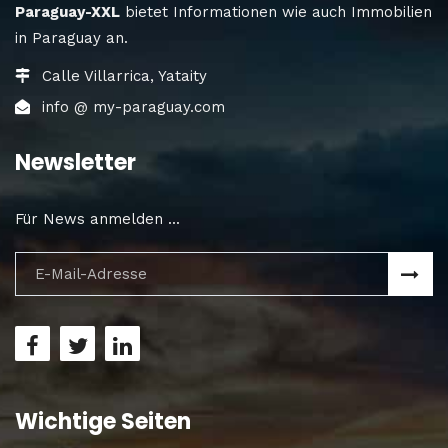
Paraguay-XXL
bietet Informationen wie auch Immobilien
in Paraguay an.
Calle Villarrica, Yataity
info @ my-paraguay.com
Newsletter
Für News anmelden ...
Wichtige Seiten