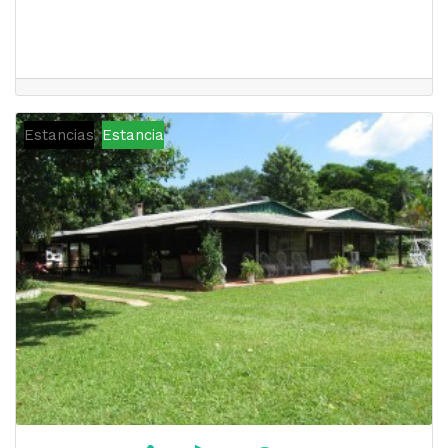
Estancias
Estancia