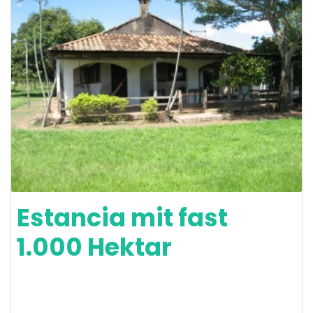
Estancia mit fast
1.000 Hektar