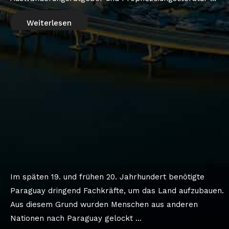
Weiterlesen
Im späten 19. und frühen 20. Jahrhundert benötigte
Paraguay dringend Fachkräfte, um das Land aufzubauen.
Aus diesem Grund wurden Menschen aus anderen
Nationen nach Paraguay gelockt ...