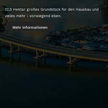
32,5 Hektar großes Grundstück für den Hausbau und
vieles mehr - vorwiegend eben.
Mehr Informationen