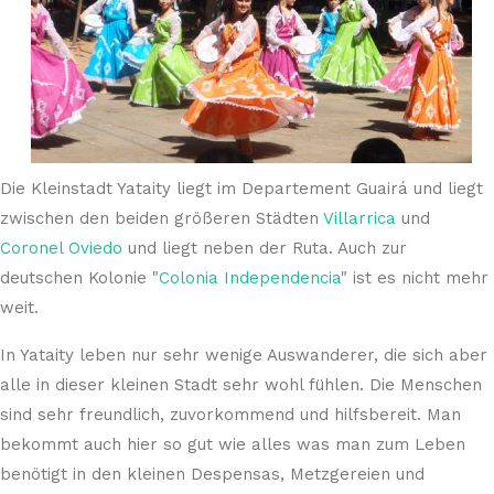
Die Kleinstadt Yataity liegt im Departement Guairá und liegt
zwischen den beiden größeren Städten
Villarrica
und
Coronel Oviedo
und liegt neben der Ruta. Auch zur
deutschen Kolonie "
Colonia Independencia
" ist es nicht mehr
weit.
In Yataity leben nur sehr wenige Auswanderer, die sich aber
alle in dieser kleinen Stadt sehr wohl fühlen. Die Menschen
sind sehr freundlich, zuvorkommend und hilfsbereit. Man
bekommt auch hier so gut wie alles was man zum Leben
benötigt in den kleinen Despensas, Metzgereien und