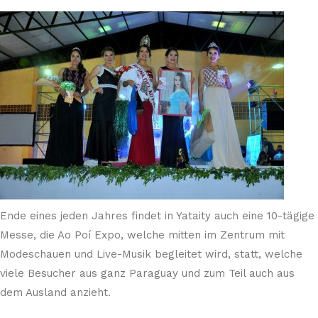
Ende eines jeden Jahres findet in Yataity auch eine 10-tägige
Messe, die Ao Poí Expo, welche mitten im Zentrum mit
Modeschauen und Live-Musik begleitet wird, statt, welche
viele Besucher aus ganz Paraguay und zum Teil auch aus
dem Ausland anzieht.