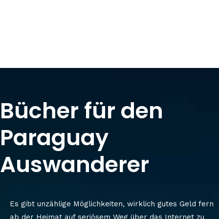
Bücher für den
Paraguay
Auswanderer
Es gibt unzählige Möglichkeiten, wirklich gutes Geld fern
ab der Heimat auf seriösem Weg über das Internet zu