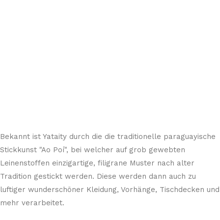
Bekannt ist Yataity durch die die traditionelle paraguayische
Stickkunst "Ao Poí", bei welcher auf grob gewebten
Leinenstoffen einzigartige, filigrane Muster nach alter
Tradition gestickt werden. Diese werden dann auch zu
luftiger wunderschöner Kleidung, Vorhänge, Tischdecken und
mehr verarbeitet.