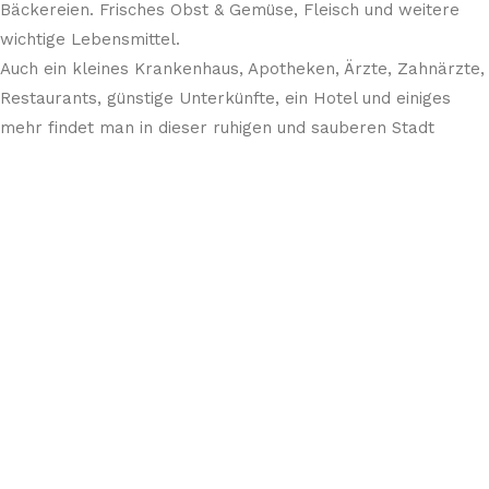
Bäckereien. Frisches Obst & Gemüse, Fleisch und weitere
wichtige Lebensmittel.
Auch ein kleines Krankenhaus, Apotheken, Ärzte, Zahnärzte,
Restaurants, günstige Unterkünfte, ein Hotel und einiges
mehr findet man in dieser ruhigen und sauberen Stadt