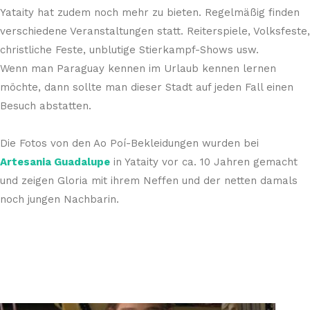
Yataity hat zudem noch mehr zu bieten. Regelmäßig finden
verschiedene Veranstaltungen statt. Reiterspiele, Volksfeste,
christliche Feste, unblutige Stierkampf-Shows usw.
Wenn man Paraguay kennen im Urlaub kennen lernen
möchte, dann sollte man dieser Stadt auf jeden Fall einen
Besuch abstatten.
Die Fotos von den Ao Poí-Bekleidungen wurden bei
Artesania Guadalupe
in Yataity vor ca. 10 Jahren gemacht
und zeigen Gloria mit ihrem Neffen und der netten damals
noch jungen Nachbarin.