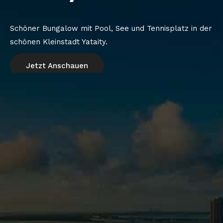
Schöner Bungalow mit Pool, See und Tennisplatz in der
schönen Kleinstadt Yataity.
Jetzt Anschauen