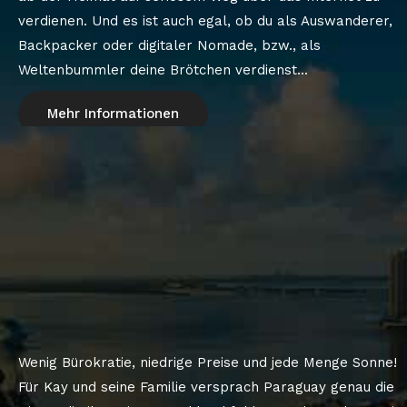
verdienen. Und es ist auch egal, ob du als Auswanderer,
Backpacker oder digitaler Nomade, bzw., als
Weltenbummler deine Brötchen verdienst...
Mehr Informationen
Wenig Bürokratie, niedrige Preise und jede Menge Sonne!
Für Kay und seine Familie versprach Paraguay genau die