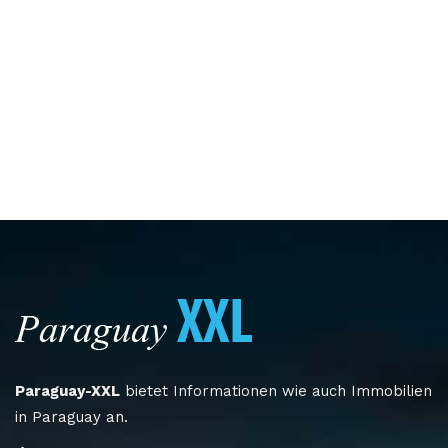
Paraguay-XXL
bietet Informationen wie auch Immobilien
in Paraguay an.