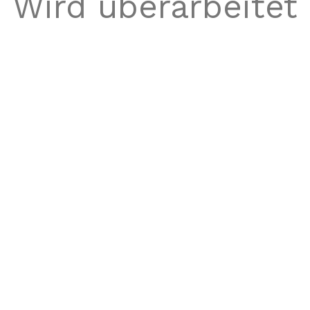
Wird überarbeitet