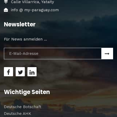
Calle Villarrica, Yataity
info @ my-paraguay.com
Newsletter
Für News anmelden ...
Wichtige Seiten
Deutsche Botschaft
Deutsche AHK