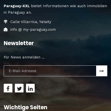
Paraguay-XXL
bietet Informationen wie auch Immobilien
in Paraguay an.
Calle Villarrica, Yataity
info @ my-paraguay.com
Newsletter
Für News anmelden ...
Wichtige Seiten