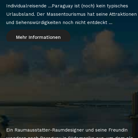
Individualreisende ...Paraguay ist (noch) kein typisches
Urlaubsland. Der Massentourismus hat seine Attraktionen
und Sehenswürdigkeiten noch nicht entdeckt ...
Mehr Informationen
Ein Raumausstatter-Raumdesigner und seine Freundin