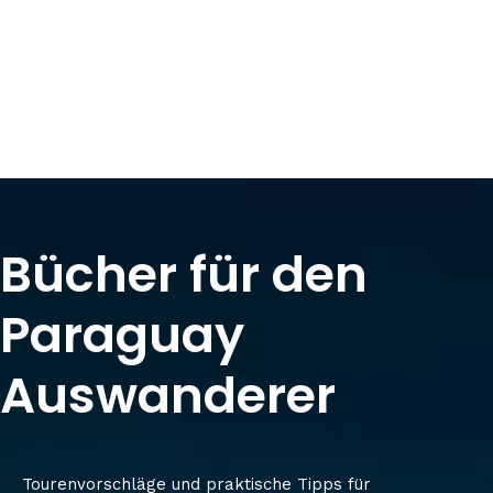
Bücher für den
Paraguay
Auswanderer
Tourenvorschläge und praktische Tipps für