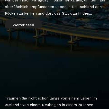
wandern nach Paraguay in Südamerika aus, um dem als
oberflächlich empfundenen Leben in Deutschland den
Rücken zu kehren und dort das Glück zu finden...
Weiterlesen
Träumen Sie nicht schon lange von einem Leben im
Ausland? Von einem Neubeginn in einem zu Ihnen